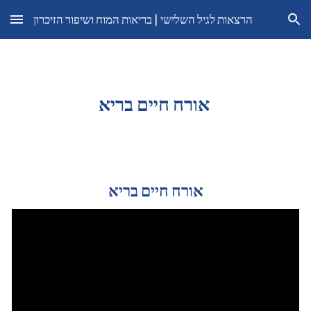
הרצאות לגיל השלישי | בריאות המוח ושיפור הזיכרון
Skip to main content
Skip to navigation
אורח חיים בריא
אורח חיים בריא