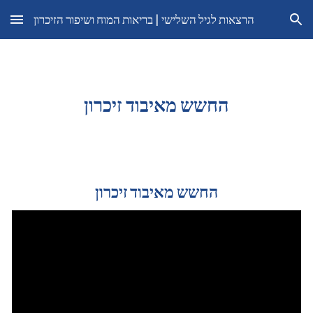
הרצאות לגיל השלישי | בריאות המוח ושיפור הזיכרון
Skip to main content
Skip to navigation
החשש מאיבוד זיכרון
החשש מאיבוד זיכרון