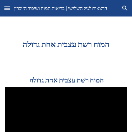
הרצאות לגיל השלישי | בריאות המוח ושיפור הזיכרון
Skip to main content
Skip to navigation
המוח רשת עצבית אחת גדולה
המוח רשת עצבית אחת גדולה