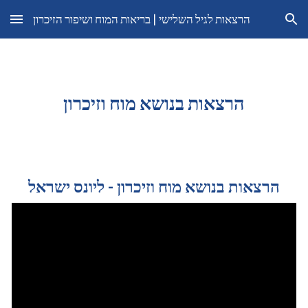
הרצאות לגיל השלישי | בריאות המוח ושיפור הזיכרון
Skip to main content
Skip to navigation
הרצאות בנושא מוח וזיכרון
הרצאות בנושא מוח וזיכרון - ליונס ישראל