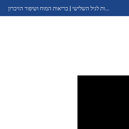
הרצאות לגיל השלישי | בריאות המוח ושיפור הזיכרון
Sk