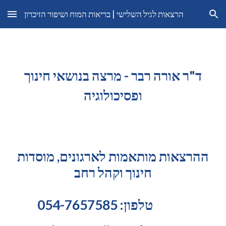
הרצאות לגיל השלישי | בריאות המוח ושיפור הזיכרון
Skip to main content
Skip to navigation
ד"ר אורה רבר
-
מרצה בנושאי חינוך
ופסיכולוגיה
ההרצאות מותאמות לארגונים, מוסדות
חינוך וקהל רחב
טלפון: 054-7657585